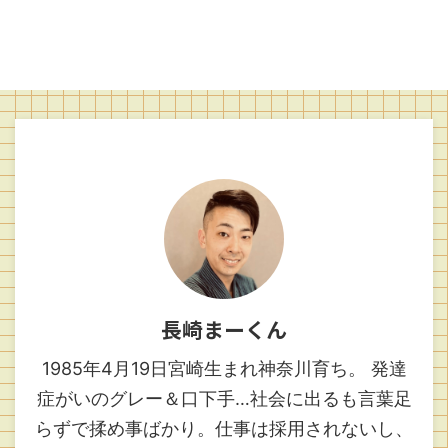
長崎まーくん
1985年4月19日宮崎生まれ神奈川育ち。 発達
症がいのグレー＆口下手…社会に出るも言葉足
らずで揉め事ばかり。仕事は採用されないし、