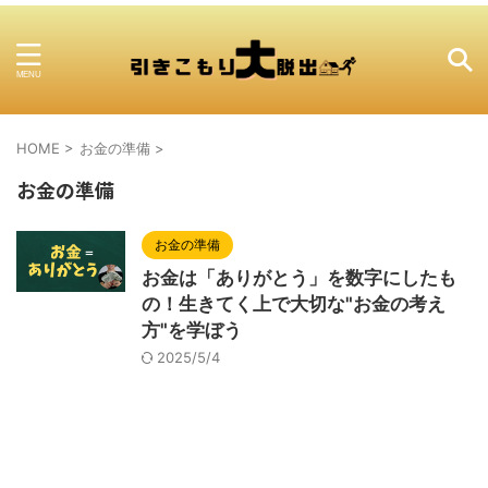
HOME
>
お金の準備
>
お金の準備
お金の準備
お金は「ありがとう」を数字にしたも
の！生きてく上で大切な"お金の考え
方"を学ぼう
2025/5/4