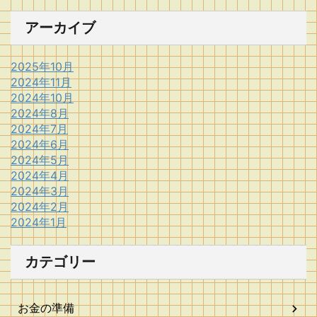
アーカイブ
2025年10月
2024年11月
2024年10月
2024年8月
2024年7月
2024年6月
2024年5月
2024年4月
2024年3月
2024年2月
2024年1月
カテゴリー
お金の準備