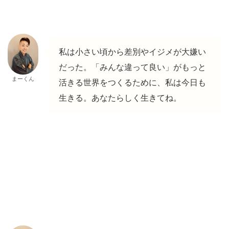
私は小さい頃から差別やイジメが大嫌い
だった。「みんな違って良い」がもっと
まーくん
活きる世界をつくるために、私は今日も
生きる。あなたらしく生きてね。