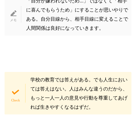
「自分が嫌われないため…」ではなくて「相手
に喜んでもらうため」にすることが思いやりで
ある。自分目線から、相手目線に変えることで
人間関係は良好になっていきます。
学校の教育では答えがある。でも人生におい
ては答えはない。人はみんな違うのだから、
もっと一人一人の意見や行動を尊重してあげ
れば生きやすくなるはずだ。