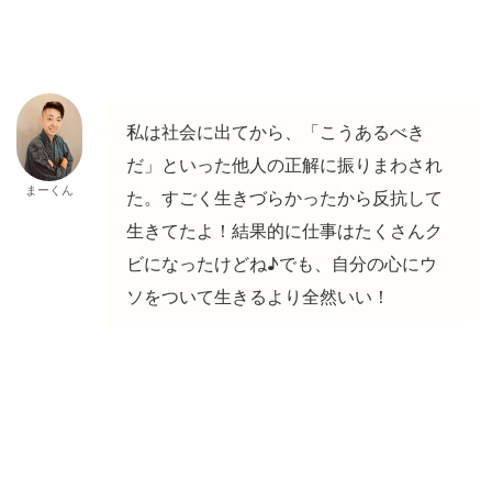
私は社会に出てから、「こうあるべき
だ」といった他人の正解に振りまわされ
まーくん
た。すごく生きづらかったから反抗して
生きてたよ！結果的に仕事はたくさんク
ビになったけどね♪でも、自分の心にウ
ソをついて生きるより全然いい！