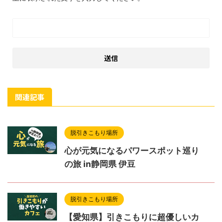
関連記事
脱引きこもり場所
心が元気になるパワースポット巡り
の旅 in静岡県 伊豆
脱引きこもり場所
【愛知県】引きこもりに超優しいカ