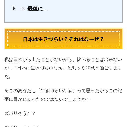
3
最後に…
日本は生きづらい？それはなーぜ？
私は日本から出たことがないから、比べることは出来ない
が…「日本は生きづらいなぁ」と思って20代を過ごしまし
た。
そこのあなたも「生きづらいなぁ」って思ったからこの記
事に目が止まったのではないでしょうか？
ズバリそう？？