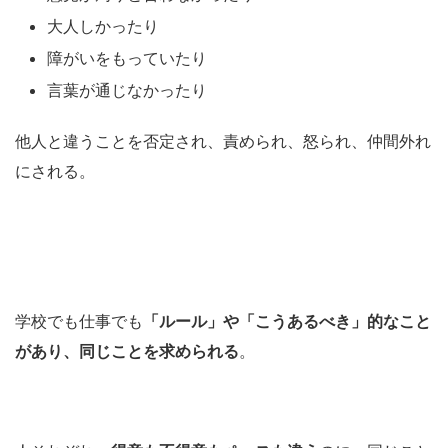
大人しかったり
障がいをもっていたり
言葉が通じなかったり
他人と違うことを否定され、責められ、怒られ、仲間外れ
にされる。
学校でも仕事でも
「ルール」や「こうあるべき」的なこと
があり、同じことを求められる
。