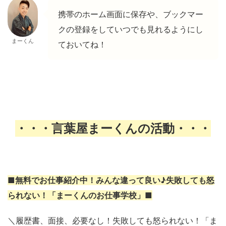
携帯のホーム画面に保存や、ブックマー
クの登録をしていつでも見れるようにし
まーくん
ておいてね！
・・・言葉屋まーくんの活動・・・
■無料でお仕事紹介中！みんな違って良い♪失敗しても怒
られない！「まーくんのお仕事学校」■
＼履歴書、面接、必要なし！失敗しても怒られない！「ま