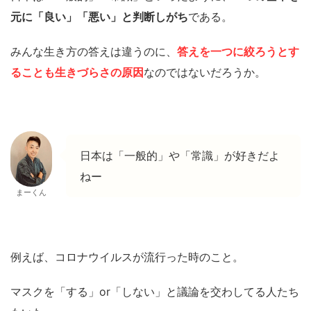
元に「良い」「悪い」と判断しがち
である。
みんな生き方の答えは違うのに、
答えを一つに絞ろうとす
ることも生きづらさの原因
なのではないだろうか。
日本は「一般的」や「常識」が好きだよ
ねー
まーくん
例えば、コロナウイルスが流行った時のこと。
マスクを「する」or「しない」と議論を交わしてる人たち