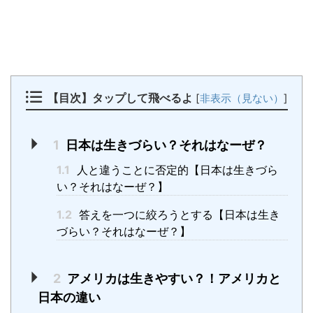
【目次】タップして飛べるよ
[
非表示（見ない）
]
1
日本は生きづらい？それはなーぜ？
1.1
人と違うことに否定的【日本は生きづら
い？それはなーぜ？】
1.2
答えを一つに絞ろうとする【日本は生き
づらい？それはなーぜ？】
2
アメリカは生きやすい？！アメリカと
日本の違い