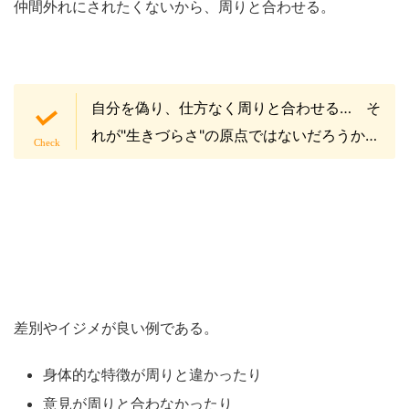
仲間外れにされたくないから、周りと合わせる。
自分を偽り、仕方なく周りと合わせる… そ
れが"生きづらさ"の原点ではないだろうか…
差別やイジメが良い例である。
身体的な特徴が周りと違かったり
意見が周りと合わなかったり