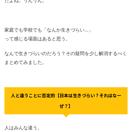
だよね。うんうん。
家庭でも学校でも「なんか生きづらい…」
って感じる場面はあると思う。
なんで生きづらいのだろう？その疑問を少し解消するべく
まとめてみました。
人と違うことに否定的【日本は生きづらい？それはなー
ぜ？】
人はみんな違う。