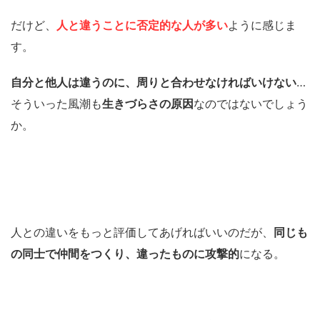
だけど、
人と違うことに否定的な人が多い
ように感じま
す。
自分と他人は違うのに、周りと合わせなければいけない
…
そういった風潮も
生きづらさの原因
なのではないでしょう
か。
人との違いをもっと評価してあげればいいのだが、
同じも
の同士で仲間をつくり、違ったものに攻撃的
になる。