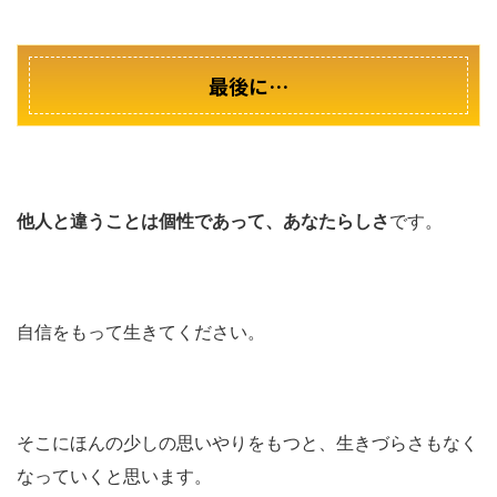
最後に…
他人と違うことは個性であって、あなたらしさ
です。
自信をもって生きてください。
そこにほんの少しの思いやりをもつと、生きづらさもなく
なっていくと思います。