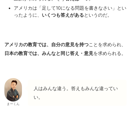
アメリカは「足して10になる問題を書きなさい」とい
ったように、
いくつも答えがある
というのだ。
アメリカの教育では、自分の意見を持つ
ことを求められ、
日本の教育では、みんなと同じ答え・意見
を求められる。
人はみんな違う。答えもみんな違ってい
い。
まーくん