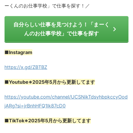
ーくんのお仕事学校」で仕事を探す！／
自分らしい仕事を見つけよう！「まーく
んのお仕事学校」で仕事を探す
■
Instagram
https://x.gd/ZBTBZ
■
Youtube※2025年5月から更新してます
https://youtube.com/channel/UCSNikTdsyhbpkccyOod
jARg?si=jrBnhHFQ1lk87cD0
■
TikTok※2025年5月から更新してます