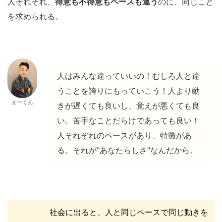
人それぞれ、
得意も不得意もペースも違う
のに、同じこと
を求められる。
人はみんな違っていいの！むしろ人と違
うことを誇りにもっていこう！人より動
まーくん
きが遅くても良いし、覚えが悪くても良
い。苦手なことだらけであっても良い！
人それぞれのペースがあり、特徴があ
る。それが"あなたらしさ"なんだから。
社会に出ると、人と同じペースで同じ動きを