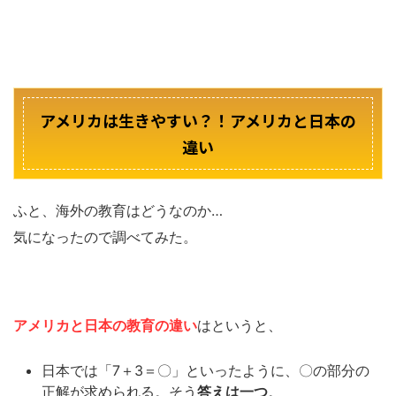
アメリカは生きやすい？！アメリカと日本の
違い
ふと、海外の教育はどうなのか…
気になったので調べてみた。
アメリカと日本の教育の違い
はというと、
日本では「7＋3＝〇」といったように、〇の部分の
正解が求められる。そう
答えは一つ
。