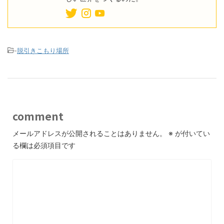
-
脱引きこもり場所
comment
メールアドレスが公開されることはありません。
※
が付いてい
る欄は必須項目です