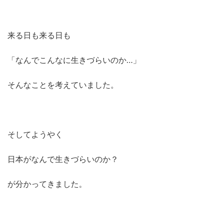
来る日も来る日も
「なんでこんなに生きづらいのか…」
そんなことを考えていました。
そしてようやく
日本がなんで生きづらいのか？
が分かってきました。