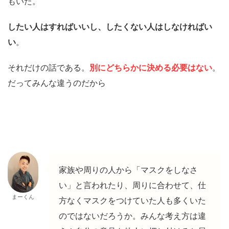
もいた。
したい人はすればいいし、したくない人はしなければい
い
。
それだけの話である。
別にどちらかに決める必要はない
。
だってみんな違うのだから
家族や周りの人から「マスクをしなさ
い」と言われたり、周りに合わせて、仕
まーくん
方なくマスクをつけていた人も多くいた
のではないだろうか。みんな考え方は違