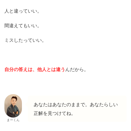
人と違っていい。
間違えてもいい。
ミスしたっていい。
自分の答えは、他人とは違う
んだから。
あなたはあなたのままで。あなたらしい
正解を見つけてね。
まーくん