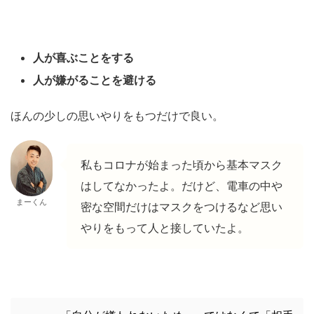
人が喜ぶことをする
人が嫌がることを避ける
ほんの少しの思いやりをもつだけで良い。
私もコロナが始まった頃から基本マスク
はしてなかったよ。だけど、電車の中や
まーくん
密な空間だけはマスクをつけるなど思い
やりをもって人と接していたよ。