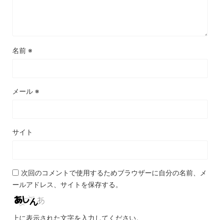
名前
※
メール
※
サイト
次回のコメントで使用するためブラウザーに自分の名前、メ
ールアドレス、サイトを保存する。
上に表示された文字を入力してください。