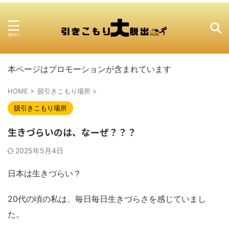
本ページはプロモーションが含まれています
HOME
>
脱引きこもり場所
>
脱引きこもり場所
生きづらいのは、なーぜ？？？
2025年5月4日
日本は生きづらい？
20代の頃の私は、毎日毎日生きづらさを感じていまし
た。