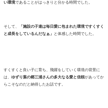
い環境
であることがはっきりと分かる時間でした。
そして、
「施設の子達は毎日愛に包まれた環境ですくすく
と成長をしているんだなぁ」
と体感した時間でした。
すくすくと良い子に育ち、飛躍をしていく環境の背景に
は、
ゆずり葉の郷三浦さんの多大なる愛と信頼
があってか
らこそなのだと納得したお話です。