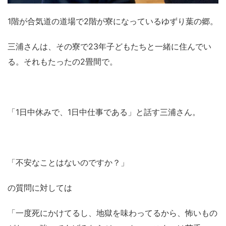
1階が合気道の道場で2階が寮になっているゆずり葉の郷。
三浦さんは、その寮で23年子どもたちと一緒に住んでい
る。それもたったの2畳間で。
「1日中休みで、1日中仕事である」と話す三浦さん。
「不安なことはないのですか？」
の質問に対しては
「一度死にかけてるし、地獄を味わってるから、怖いもの