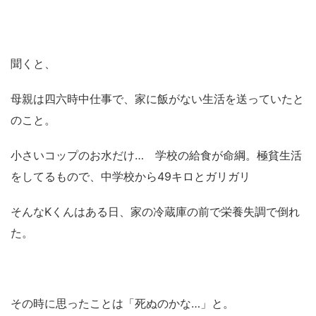
聞くと、
母親は四六時中仕事で、家に飯がない生活を送っていたと
のこと。
小さいコップのお水だけ… 学校の給食が命綱。極貧生活
をしてるもので、中学校から49キロとガリガリ
そんなKくんはある日、家の冷蔵庫の前で栄養失調で倒れ
た。
その時に思ったことは「死ぬのかな…」と。