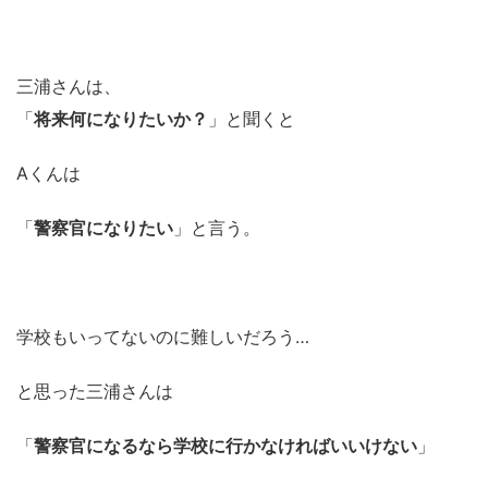
三浦さんは、
「
将来何になりたいか？
」と聞くと
Aくんは
「
警察官になりたい
」と言う。
学校もいってないのに難しいだろう…
と思った三浦さんは
「
警察官になるなら学校に行かなければいいけない
」