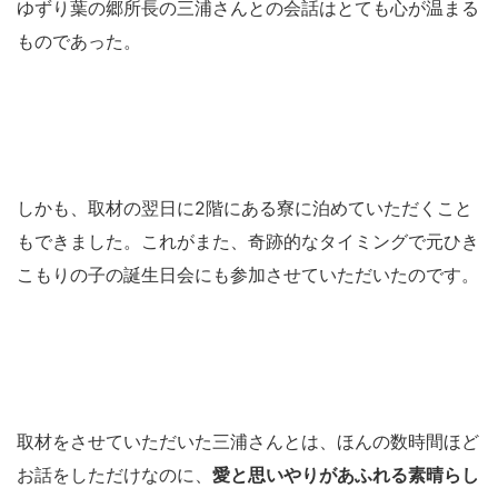
ゆずり葉の郷所長の三浦さんとの会話はとても心が温まる
ものであった。
しかも、取材の翌日に2階にある寮に泊めていただくこと
もできました。これがまた、奇跡的なタイミングで元ひき
こもりの子の誕生日会にも参加させていただいたのです。
取材をさせていただいた三浦さんとは、ほんの数時間ほど
お話をしただけなのに、
愛と思いやりがあふれる素晴らし