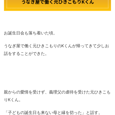
うなぎ屋で働く元ひきこもりKくん
お誕生日会も落ち着いた頃。
うなぎ屋で働く元ひきこもりのKくんが帰ってきて少しお
話をすることができた。
親からの愛情を受けず、義理父の虐待を受けた元ひきこも
りKくん。
「子どもの誕生日も来ない母と縁を切った」と話す。