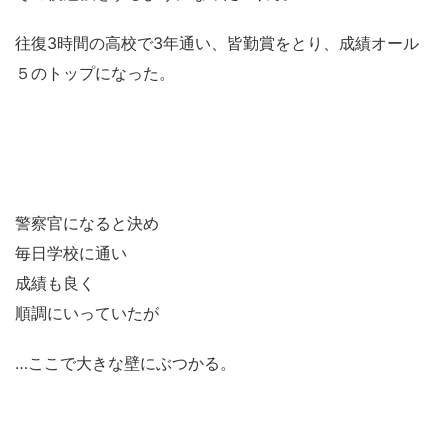
往復3時間の高校で3年通い、皆勤賞をとり、成績オール
５のトップになった。
警察官になると決め
毎日学校に通い
成績も良く
順調にいっていたが
…ここで大きな壁にぶつかる。