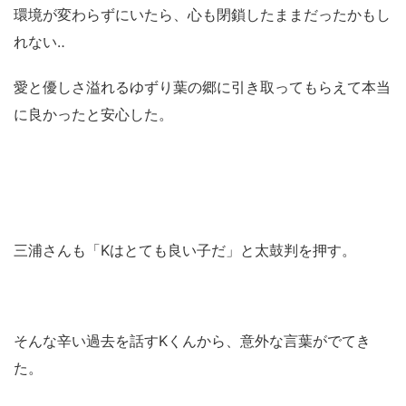
環境が変わらずにいたら、心も閉鎖したままだったかもし
れない‥
愛と優しさ溢れるゆずり葉の郷に引き取ってもらえて本当
に良かったと安心した。
三浦さんも「Kはとても良い子だ」と太鼓判を押す。
そんな辛い過去を話すKくんから、意外な言葉がでてき
た。