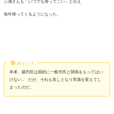
三浦さんも「いつでも帰ってこい」と伝え
毎年帰ってくるようになった。
ポイント
本来、裁判官は国的に一般市民と関係をもってはい
けない‥ だが、それも良しとなり常識を変えてし
まったのだ。