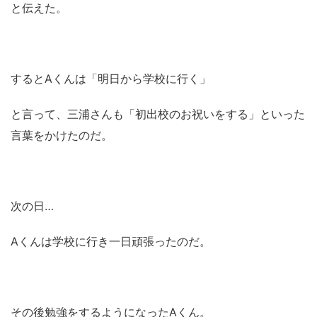
と伝えた。
するとAくんは「明日から学校に行く」
と言って、三浦さんも「初出校のお祝いをする」といった
言葉をかけたのだ。
次の日…
Aくんは学校に行き一日頑張ったのだ。
その後勉強をするようになったAくん。