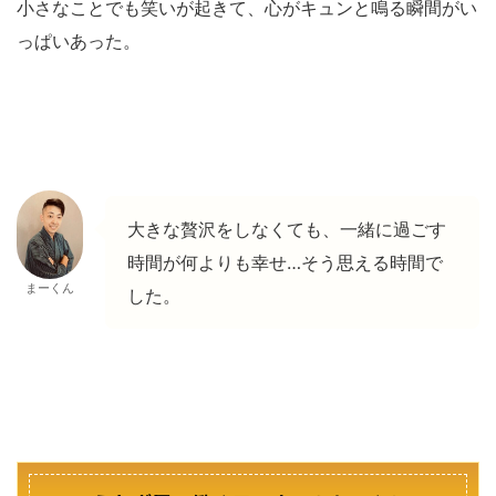
小さなことでも笑いが起きて、心がキュンと鳴る瞬間がい
っぱいあった。
大きな贅沢をしなくても、一緒に過ごす
時間が何よりも幸せ…そう思える時間で
まーくん
した。