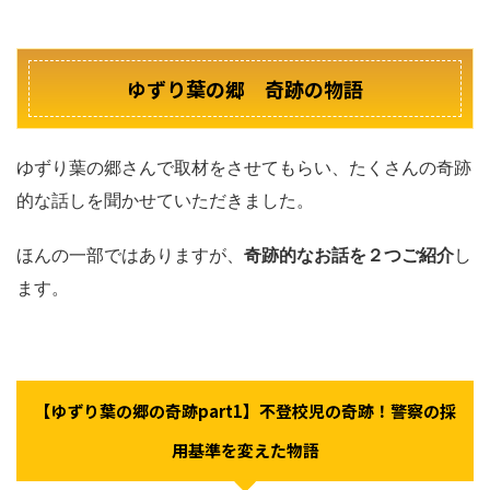
ゆずり葉の郷 奇跡の物語
ゆずり葉の郷さんで取材をさせてもらい、たくさんの奇跡
的な話しを聞かせていただきました。
ほんの一部ではありますが、
奇跡的なお話を２つご紹介
し
ます。
【ゆずり葉の郷の奇跡part1】不登校児の奇跡！警察の採
用基準を変えた物語