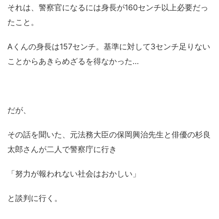
それは、警察官になるには身長が160センチ以上必要だっ
たこと。
Aくんの身長は157センチ。基準に対して3センチ足りない
ことからあきらめざるを得なかった…
だが、
その話を聞いた、元法務大臣の保岡興治先生と俳優の杉良
太郎さんが二人で警察庁に行き
「努力が報われない社会はおかしい」
と談判に行く。