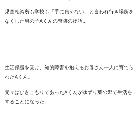
児童相談所も学校も「手に負えない」と言われ行き場所を
なくした男の子Aくんの奇跡の物語…
生活保護を受け、知的障害を抱えるお母さん一人に育てら
れたAくん。
元々はひきこもりであったAくんがゆずり葉の郷で生活を
することになった。