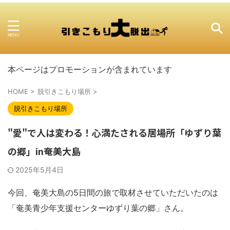
本ページはプロモーションが含まれています
HOME
>
脱引きこもり場所
>
脱引きこもり場所
"愛"で人は変わる！心満たされる居場所「ゆずり葉
の郷」in奄美大島
2025年5月4日
今回、奄美大島の5日間の旅で取材させていただいたのは
「奄美青少年支援センターゆずり葉の郷」さん。