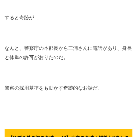
すると奇跡が‥‥
なんと、警察庁の本部長から三浦さんに電話があり、身長
と体重の許可がおりたのだ。
警察の採用基準をも動かす奇跡的なお話だ。