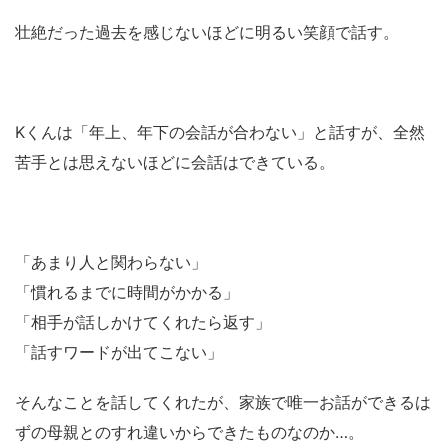
壮絶だった過去を感じないほどに明るい笑顔で話す。
Kくんは「年上、年下の会話が合わない」と話すが、全然
苦手とは思えないほどに会話はできている。
「あまり人と関わらない」
「慣れるまでに時間がかかる」
「相手が話しかけてくれたら返す」
「話すワードが出てこない」
そんなことを話してくれたが、家族で唯一お話ができるは
ずの母親とのすれ違いからできたものなのか…。