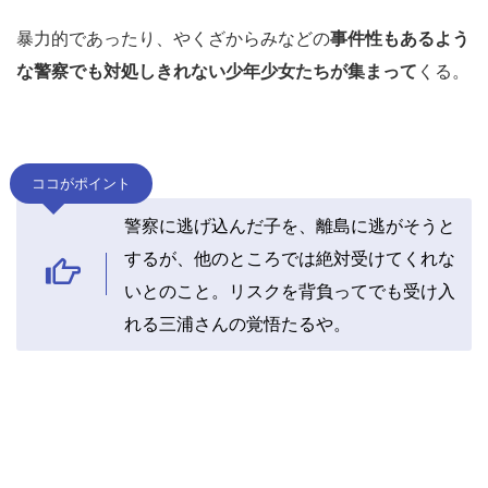
暴力的であったり、やくざからみなどの
事件性もあるよう
な警察でも対処しきれない少年少女たちが集まって
くる。
ココがポイント
警察に逃げ込んだ子を、離島に逃がそうと
するが、他のところでは絶対受けてくれな
いとのこと。リスクを背負ってでも受け入
れる三浦さんの覚悟たるや。