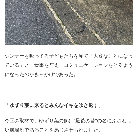
シンナーを吸ってる子どもたちを見て「大変なことになっ
ている」と、食事を与え、コミュニケーションをとるよう
になったのがきっかけであった。
「
ゆずり葉に来るとみんなイキを吹き返す
」
今回の取材で、ゆずり葉の郷は"最後の砦"の名にふさわし
い居場所であることを感じさせられました。