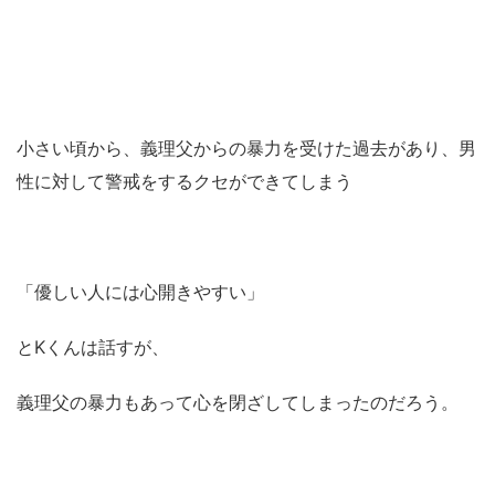
小さい頃から、義理父からの暴力を受けた過去があり、男
性に対して警戒をするクセができてしまう
「優しい人には心開きやすい」
とKくんは話すが、
義理父の暴力もあって心を閉ざしてしまったのだろう。