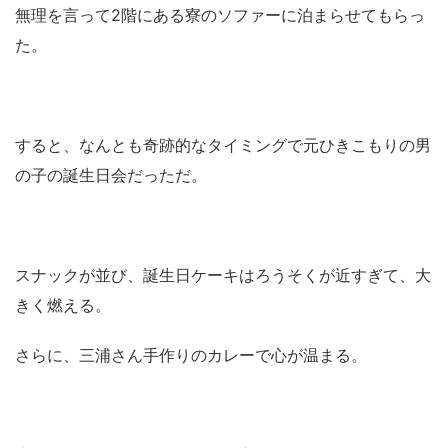
無理を言って2階にある寮のソファーに泊まらせてもらっ
た。
すると、なんとも奇跡的なタイミングで元ひきこもりの男
の子の誕生日会だっただ。
スナックが並び、誕生日ケーキはろうそくが近すぎて、大
きく燃える。
さらに、三浦さん手作りのカレーで心が温まる。