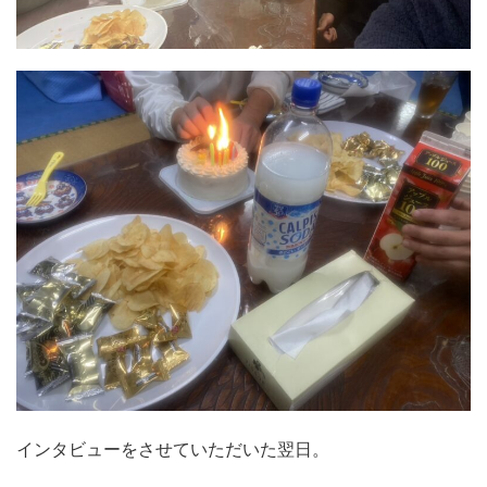
インタビューをさせていただいた翌日。