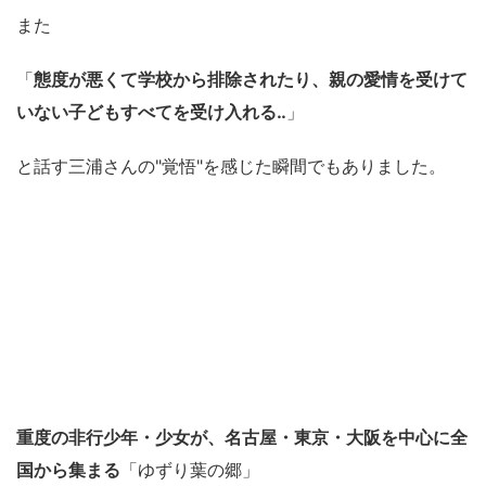
また
「
態度が悪くて学校から排除されたり、親の愛情を受けて
いない子どもすべてを受け入れる‥
」
と話す三浦さんの"覚悟"を感じた瞬間でもありました。
重度の非行少年・少女が、名古屋・東京・大阪を中心に全
国から集まる
「ゆずり葉の郷」