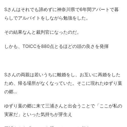
Sさんはそれでも諦めずに神奈川県で6年間アパートで暮
らしでアルバイトをしながら勉強をした。
その結果なんと裁判官になったのだ。
しかも、TOICCを880点とるほどの頭の良さを発揮
Sさんの両親は若いうちに離婚をし、お互いに再婚をした
ため、帰る場所がなくなっていた。そこに現れたゆずり葉
の郷…
ゆずり葉の郷に来て三浦さんと出会うことで「ここが私の
実家だ」といった気持ちが芽生え