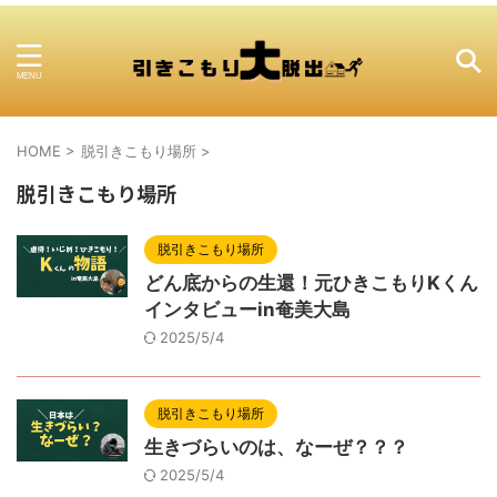
HOME
>
脱引きこもり場所
>
脱引きこもり場所
脱引きこもり場所
どん底からの生還！元ひきこもりKくん
インタビューin奄美大島
2025/5/4
脱引きこもり場所
生きづらいのは、なーぜ？？？
2025/5/4