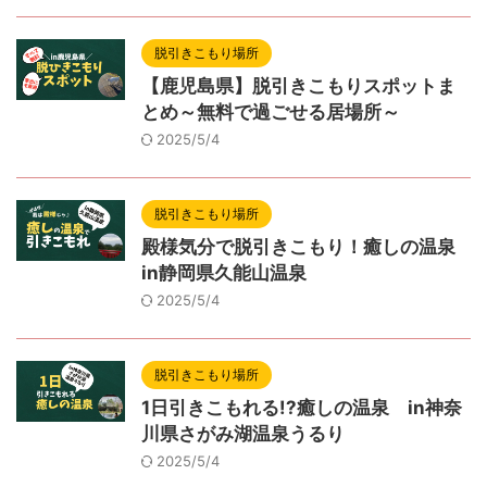
脱引きこもり場所
【鹿児島県】脱引きこもりスポットま
とめ～無料で過ごせる居場所～
2025/5/4
脱引きこもり場所
殿様気分で脱引きこもり！癒しの温泉
in静岡県久能山温泉
2025/5/4
脱引きこもり場所
1日引きこもれる!?癒しの温泉 in神奈
川県さがみ湖温泉うるり
2025/5/4