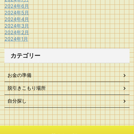
2024年6月
2024年5月
2024年4月
2024年3月
2024年2月
2024年1月
カテゴリー
お金の準備
脱引きこもり場所
自分探し