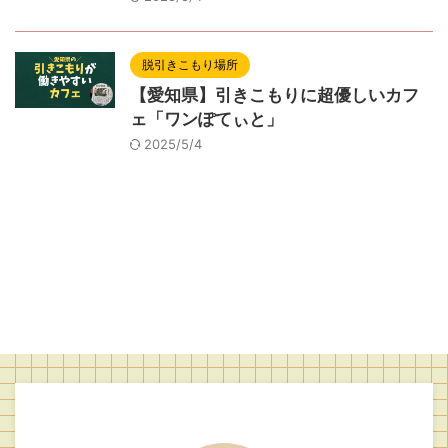
脱引きこもり場所
【愛知県】引きこもりに超優しいカフ
ェ「ワンぽてぃと」
2025/5/4